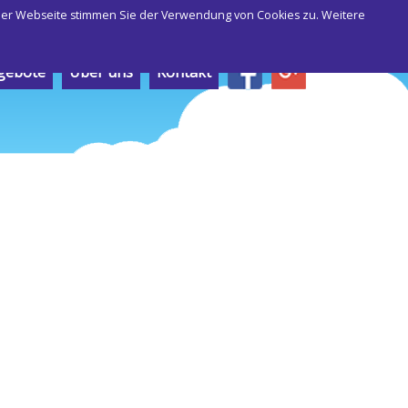
 der Webseite stimmen Sie der Verwendung von Cookies zu. Weitere
gebote
Über uns
Kontakt